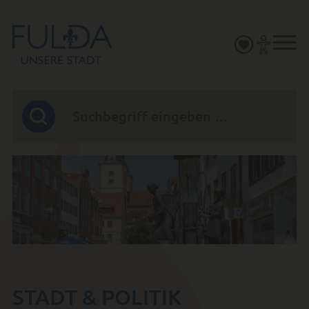
STADT & POLITIK