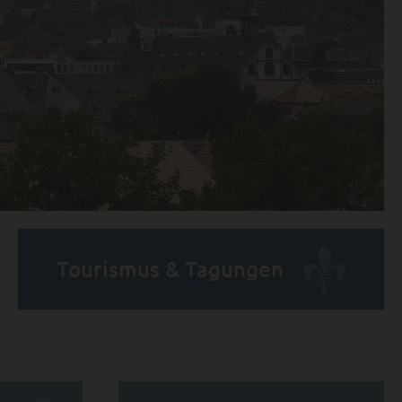
Tourismus & Tagungen