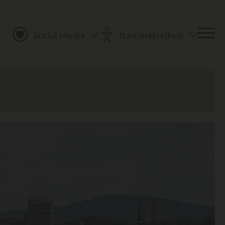
Social Media
Barrierefreiheit