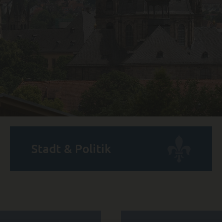
Stadt & Politik