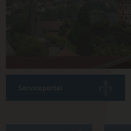
Serviceportal