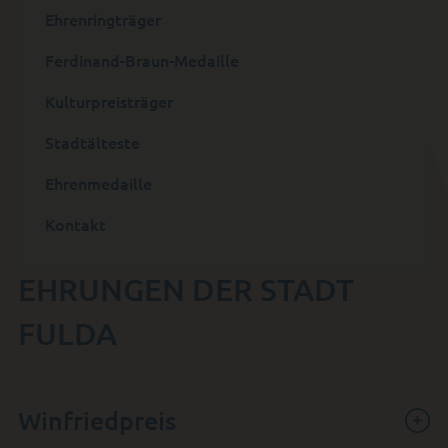
Ehrenringträger
Ferdinand-Braun-Medaille
Kulturpreisträger
Stadtälteste
Ehrenmedaille
Kontakt
EHRUNGEN DER STADT
FULDA
Winfriedpreis