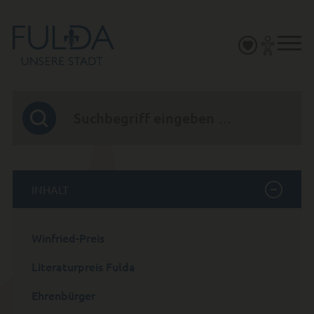
INHALT
Winfried-Preis
Literaturpreis Fulda
Ehrenbürger