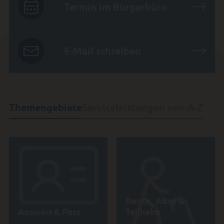
Termin im Bürgerbüro
E-Mail schreiben
Themengebiete
Serviceleistungen von A-Z
Rente, Alter &
Ausweis & Pass
Teilhabe