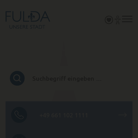
SERVICEPORTAL
+49 661 102 1111