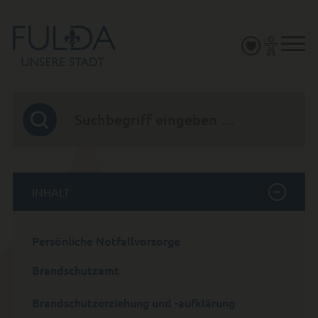
INHALT
Persönliche Notfallvorsorge
Brandschutzamt
Brandschutzerziehung und -aufklärung