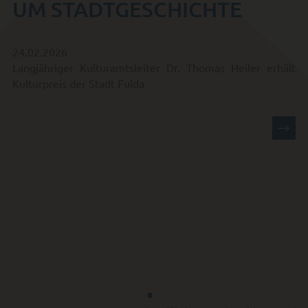
UM STADTGESCHICHTE
24.02.2026
Langjähriger Kulturamtsleiter Dr. Thomas Heiler erhält
Kulturpreis der Stadt Fulda