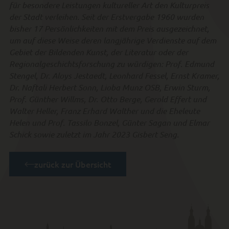
für besondere Leistungen kultureller Art den Kulturpreis
der Stadt verleihen. Seit der Erstvergabe 1960 wurden
bisher 17 Persönlichkeiten mit dem Preis ausgezeichnet,
um auf diese Weise deren langjährige Verdienste auf dem
Gebiet der Bildenden Kunst, der Literatur oder der
Regionalgeschichtsforschung zu würdigen: Prof. Edmund
Stengel, Dr. Aloys Jestaedt, Leonhard Fessel, Ernst Kramer,
Dr. Naftali Herbert Sonn, Lioba Munz OSB, Erwin Sturm,
Prof. Günther Willms, Dr. Otto Berge, Gerold Effert und
Walter Heller, Franz Erhard Walther und die Eheleute
Helen und Prof. Tassilo Bonzel, Günter Sagan und Elmar
Schick sowie zuletzt im Jahr 2023 Gisbert Seng.
zurück zur Übersicht