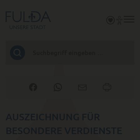
AUSZEICHNUNG FÜR
BESONDERE VERDIENSTE