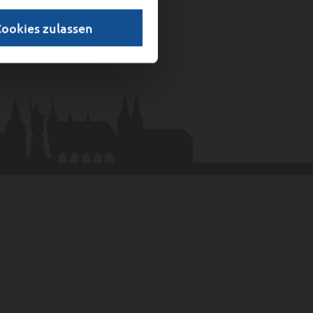
Cookies zulassen