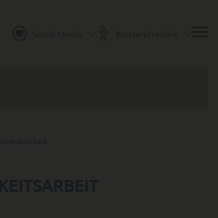
Social Media
Barrierefreiheit
ichkeitsarbeit
KEITSARBEIT