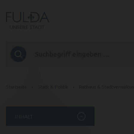
Startseite
Stadt & Politik
Rathaus & Stadtverwaltu
INHALT