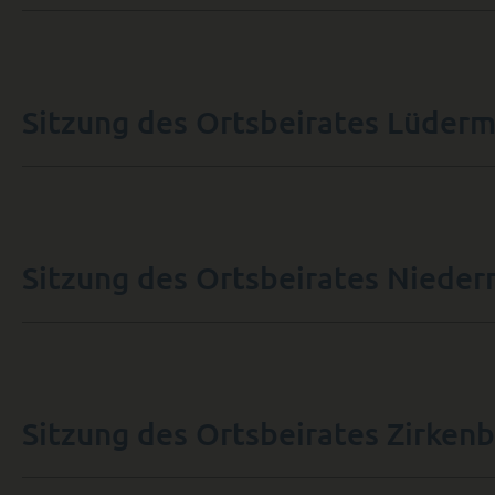
Sitzung des Ortsbeirates Lüder
Sitzung des Ortsbeirates Nieder
Sitzung des Ortsbeirates Zirken