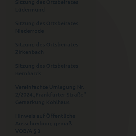
Sitzung des Ortsbeirates
Lüdermünd
Sitzung des Ortsbeirates
Niederrode
Sitzung des Ortsbeirates
Zirkenbach
Sitzung des Ortsbeirates
Bernhards
Vereinfachte Umlegung Nr.
2/2024,,Frankfurter Straße"
Gemarkung Kohlhaus
Hinweis auf Öffentliche
Ausschreibung gemäß
VOB/A § 3