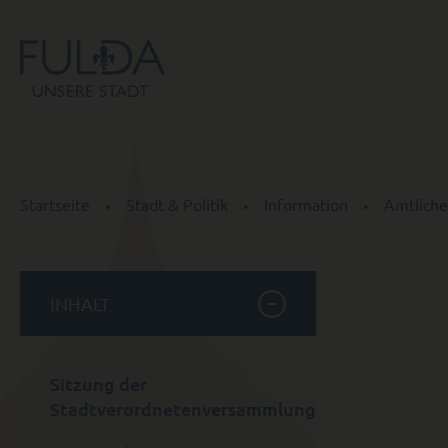
Startseite
Stadt & Politik
Information
Amtliche
INHALT
Sitzung der
Stadtverordnetenversammlung