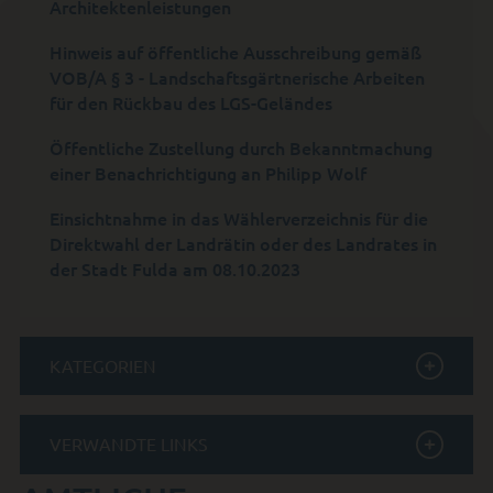
Architektenleistungen
Hinweis auf öffentliche Ausschreibung gemäß
VOB/A § 3 - Landschaftsgärtnerische Arbeiten
für den Rückbau des LGS-Geländes
Öffentliche Zustellung durch Bekanntmachung
einer Benachrichtigung an Philipp Wolf
Einsichtnahme in das Wählerverzeichnis für die
Direktwahl der Landrätin oder des Landrates in
der Stadt Fulda am 08.10.2023
KATEGORIEN
VERWANDTE LINKS