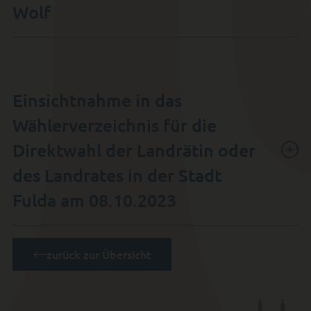
Wolf
Einsichtnahme in das
Wählerverzeichnis für die
Direktwahl der Landrätin oder
des Landrates in der Stadt
Fulda am 08.10.2023
zurück zur Übersicht