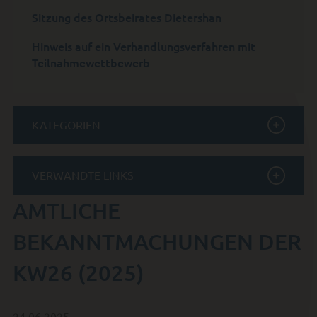
Sitzung des Ortsbeirates Dietershan
Hinweis auf ein Verhandlungsverfahren mit
Teilnahmewettbewerb
KATEGORIEN
VERWANDTE LINKS
AMTLICHE
BEKANNTMACHUNGEN DER
KW26 (2025)
24.06.2025