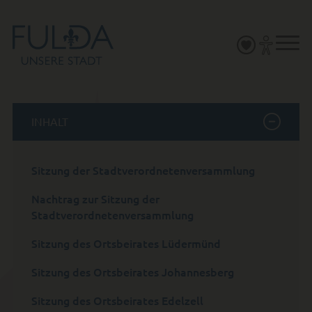
INHALT
Sitzung der Stadtverordnetenversammlung
Nachtrag zur Sitzung der
Stadtverordnetenversammlung
Sitzung des Ortsbeirates Lüdermünd
Sitzung des Ortsbeirates Johannesberg
Sitzung des Ortsbeirates Edelzell