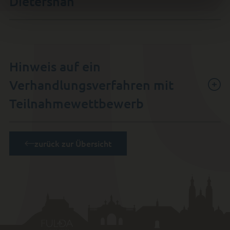
Dietershan
Hinweis auf ein
Verhandlungsverfahren mit
Teilnahmewettbewerb
zurück zur Übersicht