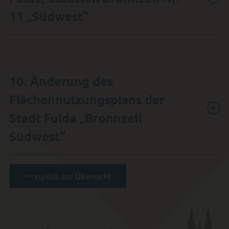
11 „Südwest“
10. Änderung des
Flächennutzungsplans der
Stadt Fulda „Bronnzell
Südwest“
zurück zur Übersicht