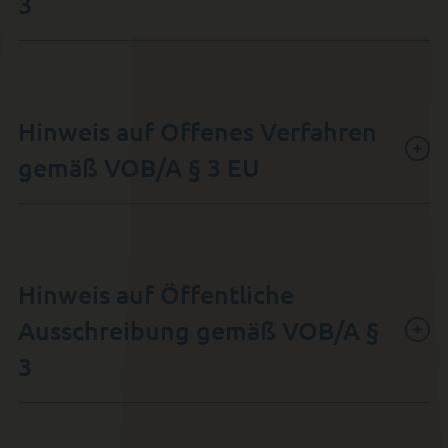
3
Hinweis auf Offenes Verfahren
gemäß VOB/A § 3 EU
Hinweis auf Öffentliche
Ausschreibung gemäß VOB/A §
3