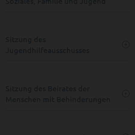
Soziales, Familie und Jugend
Sitzung des
Jugendhilfeausschusses
Sitzung des Beirates der
Menschen mit Behinderungen