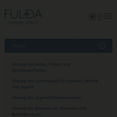
INHALT
Sitzung des Schul-, Kultur- und
Sportausschusses
Sitzung des Ausschusses für Soziales, Familie
und Jugend
Sitzung des Jugendhilfeausschusses
Sitzung des Beirates der Menschen mit
Behinderungen