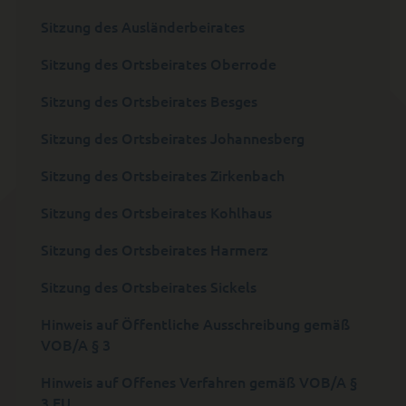
Sitzung des Ausländerbeirates
Sitzung des Ortsbeirates Oberrode
Sitzung des Ortsbeirates Besges
Sitzung des Ortsbeirates Johannesberg
Sitzung des Ortsbeirates Zirkenbach
Sitzung des Ortsbeirates Kohlhaus
Sitzung des Ortsbeirates Harmerz
Sitzung des Ortsbeirates Sickels
Hinweis auf Öffentliche Ausschreibung gemäß
VOB/A § 3
Hinweis auf Offenes Verfahren gemäß VOB/A §
3 EU