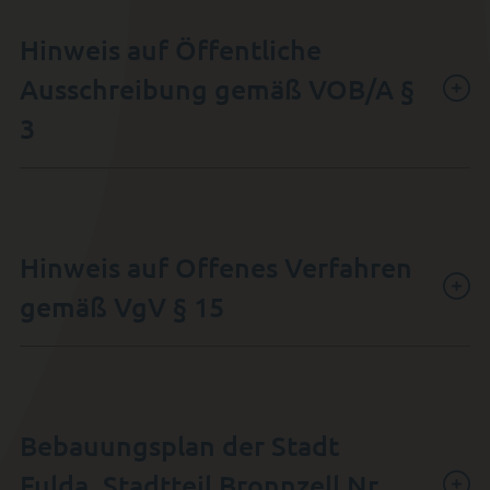
Hinweis auf Öffentliche
Ausschreibung gemäß VOB/A §
3
Hinweis auf Offenes Verfahren
gemäß VgV § 15
Bebauungsplan der Stadt
Fulda, Stadtteil Bronnzell Nr.