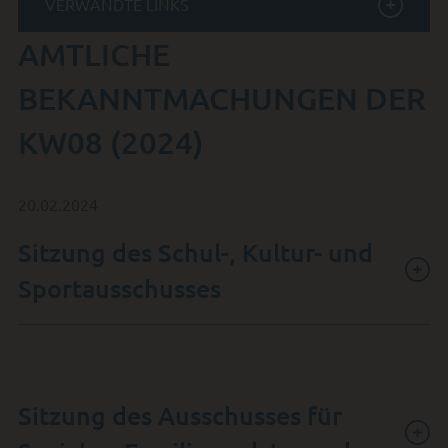
VERWANDTE LINKS
AMTLICHE
BEKANNTMACHUNGEN DER
KW08 (2024)
20.02.2024
Sitzung des Schul-, Kultur- und
Sportausschusses
Sitzung des Ausschusses für