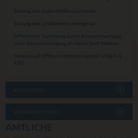
Sitzung des Jugendhilfeausschusses
Sitzung des Ortsbeirates Istergiesel
Öffentliche Zustellung durch Bekanntmachung
einer Benachrichtigung an Hama Rauf Rebwar
Hinweis auf Offenes Verfahren gemäß VOB/A §
3 EU
KATEGORIEN
VERWANDTE LINKS
AMTLICHE