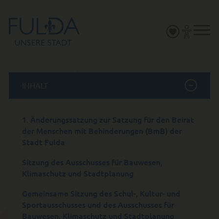
INHALT
1. Änderungssatzung zur Satzung für den Beirat
der Menschen mit Behinderungen (BmB) der
Stadt Fulda
Sitzung des Ausschusses für Bauwesen,
Klimaschutz und Stadtplanung
Gemeinsame Sitzung des Schul-, Kultur- und
Sportausschusses und des Ausschusses für
Bauwesen, Klimaschutz und Stadtplanung