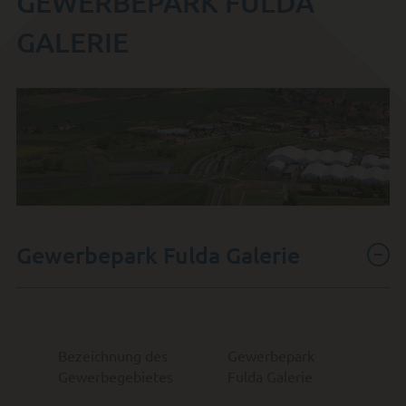
GEWERBEPARK FULDA
GALERIE
Gewerbepark Fulda Galerie
Bezeichnung des
Gewerbepark
Gewerbegebietes
Fulda Galerie