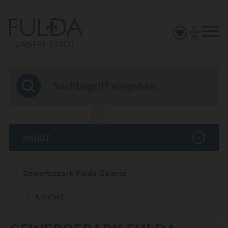
INHALT
Gewerbepark Fulda Galerie
Kontakt