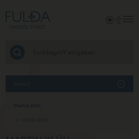
INHALT
Martin Klüh
Martin Klüh