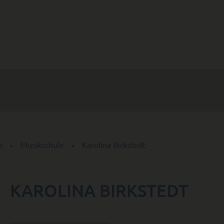
n
Musikschule
Karolina Birkstedt
KAROLINA BIRKSTEDT