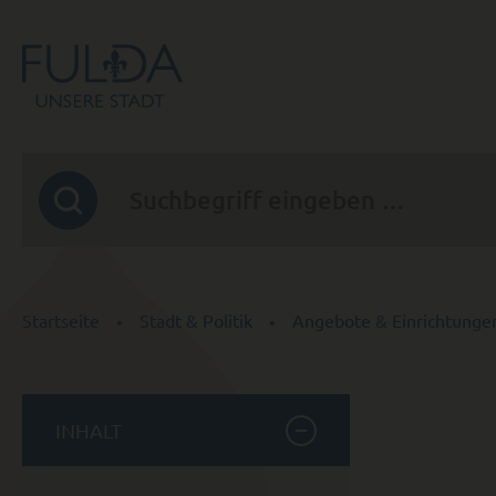
Startseite
Stadt & Politik
Angebote & Einrichtunge
INHALT