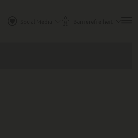
Social Media
Barrierefreiheit