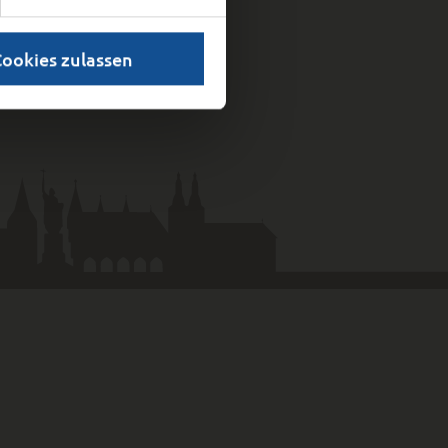
Cookies zulassen