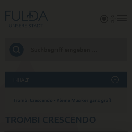
INHALT
Trombi Crescendo - Kleine Musiker ganz groß
TROMBI CRESCENDO