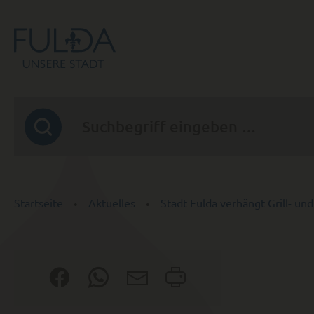
Startseite
Aktuelles
Stadt Fulda verhängt Grill- un