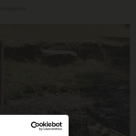
Brandgefahr