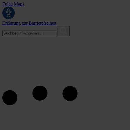
Fulda Maps
Erklärung zur Barrierefreiheit