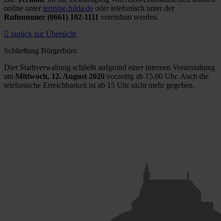
online unter
termine.fulda.de
oder telefonisch unter der
Rufnummer (0661) 102-1111
vereinbart werden.
zurück zur Übersicht
Schließung Bürgerbüro
Dier Stadtverwaltung schließt aufgrund einer internen Veranstaltung
am
Mittwoch, 12. August 2026
vorzeitig ab 15.00 Uhr. Auch die
telefonische Erreichbarkeit ist ab 15 Uhr nicht mehr gegeben.