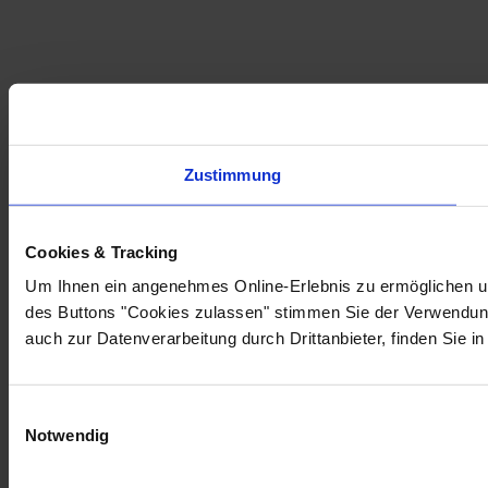
Zustimmung
Cookies & Tracking
Um Ihnen ein angenehmes Online-Erlebnis zu ermöglichen un
des Buttons "Cookies zulassen" stimmen Sie der Verwendung
auch zur Datenverarbeitung durch Drittanbieter, finden Sie i
Einwilligungsauswahl
Notwendig