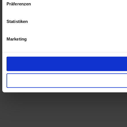
Präferenzen
Statistiken
Marketing