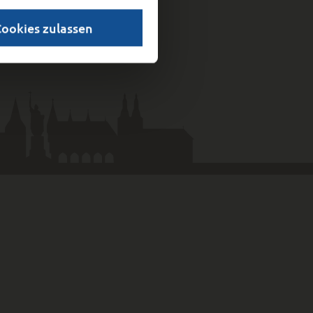
Cookies zulassen