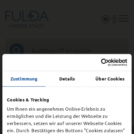
Zustimmung
Details
Über Cookies
Cookies & Tracking
Um Ihnen ein angenehmes Online-Erlebnis zu
ermöglichen und die Leistung der Webseite zu
verbessern, setzen wir auf unserer Webseite Cookies
VERANSTALTUNGSKALENDE
×
ein. Durch Bestätigen des Buttons "Cookies zulassen"