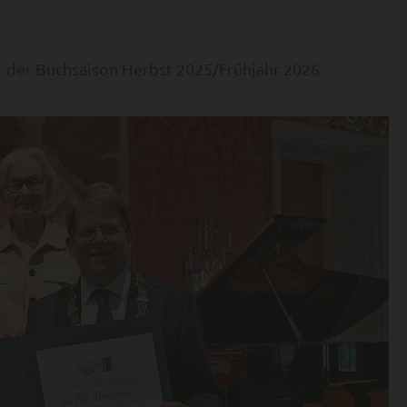
der Buchsaison Herbst 2025/Frühjahr 2026