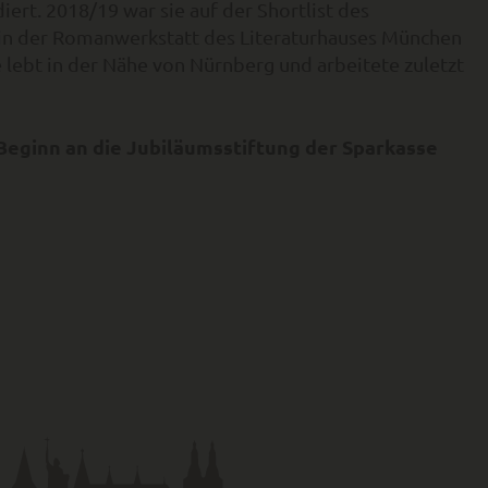
rt. 2018/19 war sie auf der Shortlist des
n der Romanwerkstatt des Literaturhauses München
lebt in der Nähe von Nürnberg und arbeitete zuletzt
 Beginn an die Jubiläumsstiftung der Sparkasse