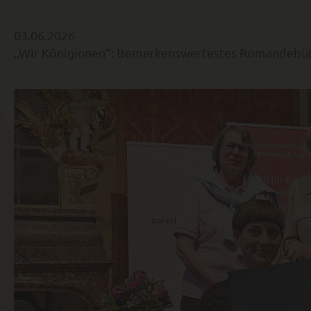
03.06.2026
„Wir Königinnen“: Bemerkenswertestes Romandebüt 