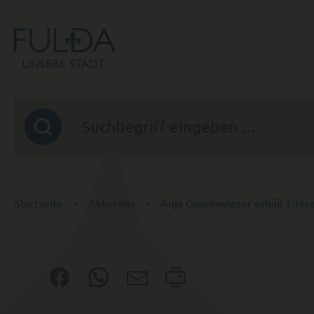
Startseite
Aktuelles
Anja Gmeinwieser erhält Liter